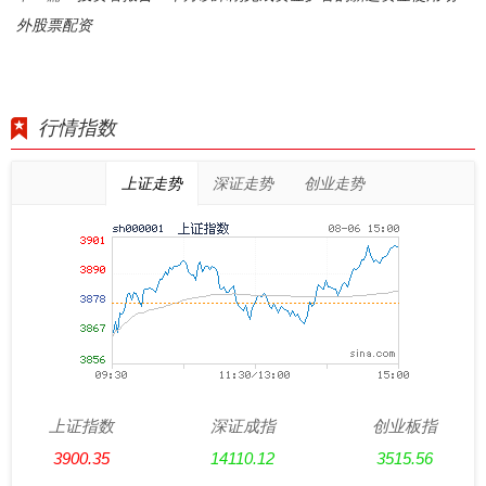
外股票配资
行情指数
上证走势
深证走势
创业走势
上证指数
深证成指
创业板指
3900.35
14110.12
3515.56