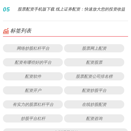
05
股票配资手机版下载 线上证券配资：快速放大您的投资收益
标签列表
网络炒股杠杆平台
股票网上配资
配资有哪些好的平台
配资股票
配资软件
股票配资公司排名榜
配资开户
配资炒股平台
有实力的股票杠杆平台
在线炒股配资
炒股平台杠杆
配资咨询