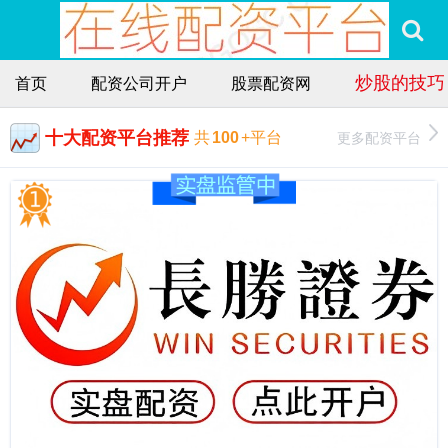
炒股的技巧
首页
配资公司开户
股票配资网
十大配资平台推荐
更多配资平台
共
100
+平台