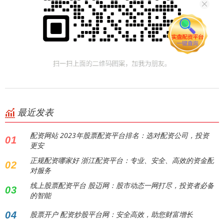
最近发表
配资网站 2023年股票配资平台排名：选对配资公司，投资
01
更安
正规配资哪家好 浙江配资平台：专业、安全、高效的资金配
02
对服务
线上股票配资平台 股迈网：股市动态一网打尽，投资者必备
03
的智能
04
股票开户 配资炒股平台网：安全高效，助您财富增长