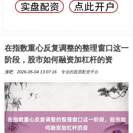
在指数重心反复调整的整理窗口这一
阶段，股市如何融资加杠杆的资
专业的股票配资平台
涨吧
2026-05-04 13:07:16