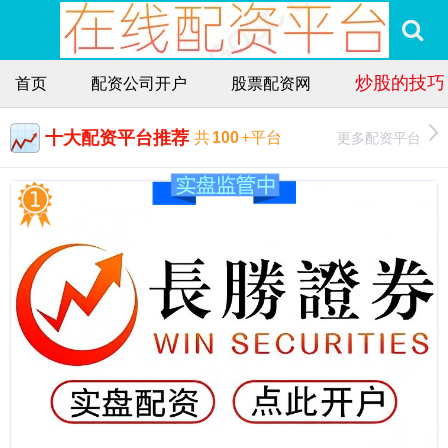
炒股的技巧
首页
配资公司开户
股票配资网
十大配资平台推荐
更多配资平台
共
100
+平台