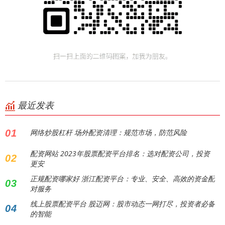
最近发表
01
网络炒股杠杆 场外配资清理：规范市场，防范风险
配资网站 2023年股票配资平台排名：选对配资公司，投资
02
更安
正规配资哪家好 浙江配资平台：专业、安全、高效的资金配
03
对服务
线上股票配资平台 股迈网：股市动态一网打尽，投资者必备
04
的智能