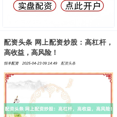
配资头条 网上配资炒股：高杠杆，
高收益，高风险！
配资头条
恒丰配资
2025-04-23 09:14:49