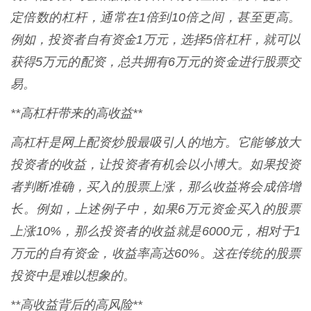
定倍数的杠杆，通常在1倍到10倍之间，甚至更高。
例如，投资者自有资金1万元，选择5倍杠杆，就可以
获得5万元的配资，总共拥有6万元的资金进行股票交
易。
**高杠杆带来的高收益**
高杠杆是网上配资炒股最吸引人的地方。它能够放大
投资者的收益，让投资者有机会以小博大。如果投资
者判断准确，买入的股票上涨，那么收益将会成倍增
长。例如，上述例子中，如果6万元资金买入的股票
上涨10%，那么投资者的收益就是6000元，相对于1
万元的自有资金，收益率高达60%。这在传统的股票
投资中是难以想象的。
**高收益背后的高风险**