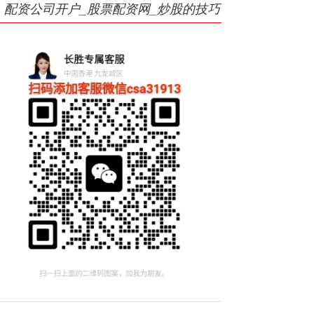
配资公司开户_股票配资网_炒股的技巧