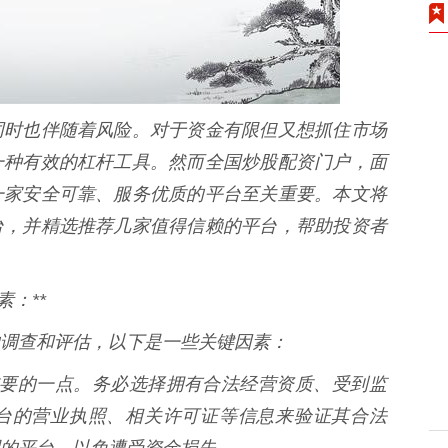
同时也伴随着风险。对于资金有限但又想抓住市场
一种有效的杠杆工具。然而全国炒股配资门户，面
一家安全可靠、服务优质的平台至关重要。本文将
台，并精选推荐几家值得信赖的平台，帮助投资者
：**
调查和评估，以下是一些关键因素：
是最重要的一点。务必选择拥有合法经营资质、受到监
台的营业执照、相关许可证等信息来验证其合法
的平台，以免遭受资金损失。