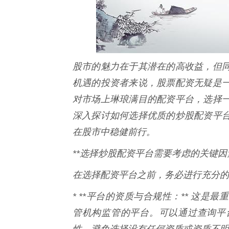
股市的魅力在于其潜在的高收益，但
机遇的投资者来说，股票配资无疑是
对市场上琳琅满目的配资平台，选择
深入探讨如何选择优质的炒股配资平
在股市中稳健前行。
**选择炒股配资平台需要考虑的关键因素
在选择配资平台之前，务必进行充分的
* **平台的资质与合规性：** 这
管机构监管的平台。可以通过查询平
性。避免选择没有任何资质或资质不明