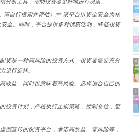
情分析工具，帮助投资者更好地进行决策。
称，请自行搜索并评估）:** 该平台以资金安全为核
金安全。同时，平台提供多种优惠活动，降低投资
 股票配资是一种高风险的投资方式，投资者需要充分
4
力进行选择。
意味着高收益，同时也意味着高风险。选择适合自己的
5
定合理的投资计划，严格执行止损策略，控制仓位，避
在一些虚假宣传的配资平台，承诺高收益、零风险等，