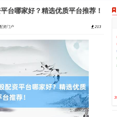
资平台哪家好？精选优质平台推荐！
配资门户
213
3