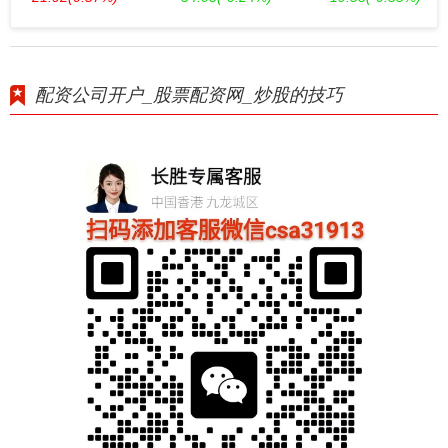
配资公司开户_股票配资网_炒股的技巧