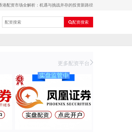
 香港配资市场全解析：机遇与挑战并存的投资新路径
配资搜索
更多配资平台