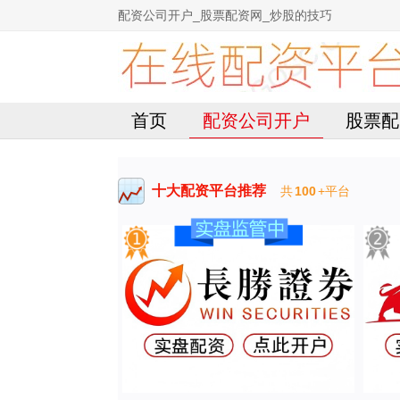
配资公司开户_股票配资网_炒股的技巧
首页
配资公司开户
股票配
十大配资平台推荐
共
100
+平台