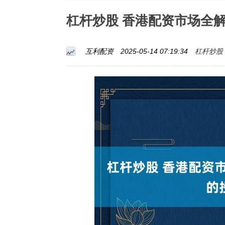
杠杆炒股 香港配资市场全
杠杆炒股
互利配资
2025-05-14 07:19:34