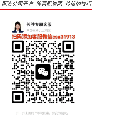
配资公司开户_股票配资网_炒股的技巧