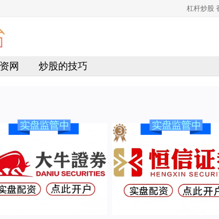
杠杆炒股
资网
炒股的技巧