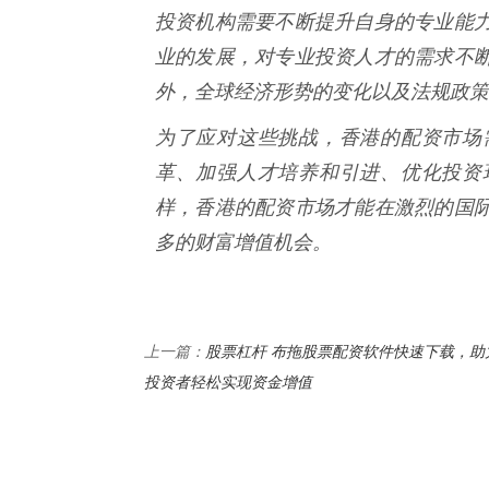
投资机构需要不断提升自身的专业能
业的发展，对专业投资人才的需求不
外，全球经济形势的变化以及法规政策
为了应对这些挑战，香港的配资市场
革、加强人才培养和引进、优化投资
样，香港的配资市场才能在激烈的国
多的财富增值机会。
股票杠杆 布拖股票配资软件快速下载，助
上一篇：
投资者轻松实现资金增值