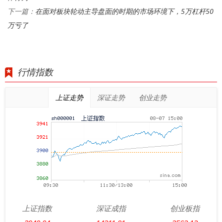
在面对板块轮动主导盘面的时期的市场环境下，5万杠杆50
下一篇：
万亏了
行情指数
上证走势
深证走势
创业走势
上证指数
深证成指
创业板指