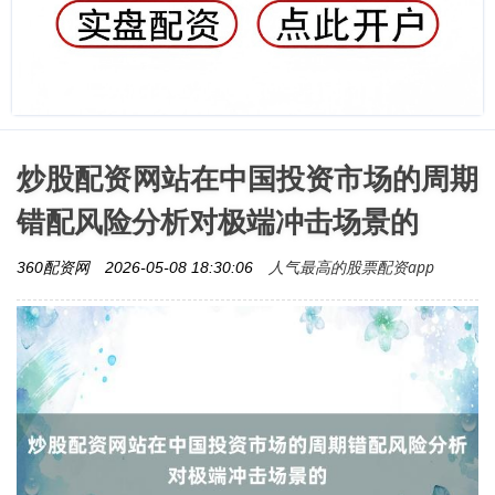
炒股配资网站在中国投资市场的周期
错配风险分析对极端冲击场景的
人气最高的股票配资app
360配资网
2026-05-08 18:30:06