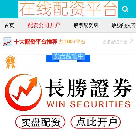
配资公司开户
首页
股票配资网
炒股的技巧
十大配资平台推荐
更多配资平台
共
100
+平台