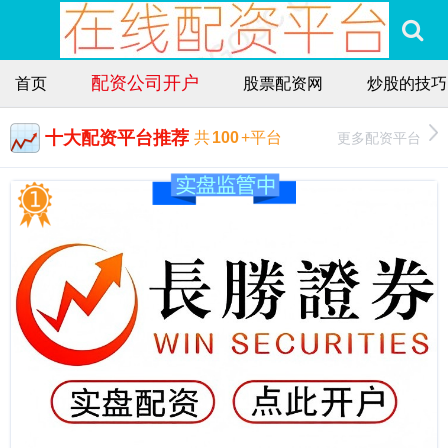
配资公司开户
首页
股票配资网
炒股的技巧
十大配资平台推荐
更多配资平台
共
100
+平台