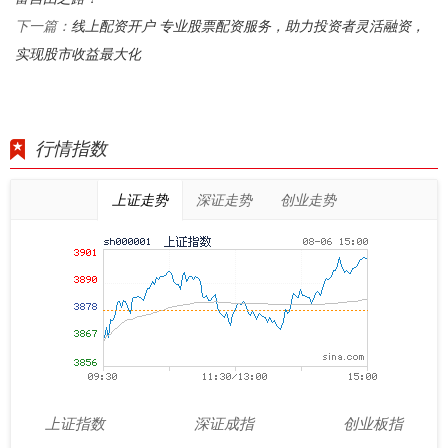
线上配资开户 专业股票配资服务，助力投资者灵活融资，
下一篇：
实现股市收益最大化
行情指数
上证走势
深证走势
创业走势
上证指数
深证成指
创业板指