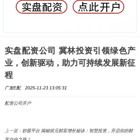
实盘配资公司 冀林投资引领绿色产
业，创新驱动，助力可持续发展新征
程
广发E配
2025-11-23 13:05:31
配资公司开户
炒股平台 揭秘状元财富增长秘诀：智慧投资，开启你的财
上一篇：
富自由之路！