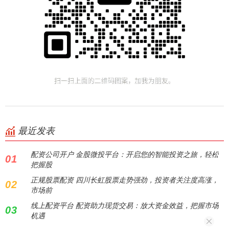
最近发表
配资公司开户 金股微投平台：开启您的智能投资之旅，轻松
01
把握股
正规股票配资 四川长虹股票走势强劲，投资者关注度高涨，
02
市场前
线上配资平台 配资助力现货交易：放大资金效益，把握市场
03
机遇