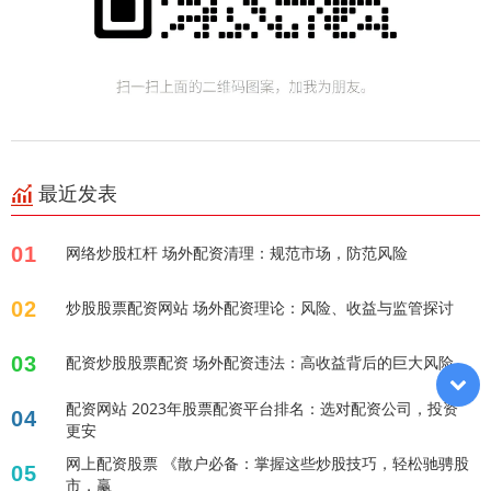
最近发表
01
网络炒股杠杆 场外配资清理：规范市场，防范风险
02
炒股股票配资网站 场外配资理论：风险、收益与监管探讨
03
配资炒股股票配资 场外配资违法：高收益背后的巨大风险
配资网站 2023年股票配资平台排名：选对配资公司，投资
04
更安
网上配资股票 《散户必备：掌握这些炒股技巧，轻松驰骋股
05
市，赢