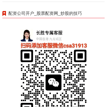
配资公司开户_股票配资网_炒股的技巧