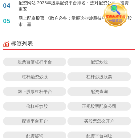
配资网站 2023年股票配资平台排名：选对配资公司，投资
04
更安
网上配资股票 《散户必备：掌握这些炒股技巧，轻松驰骋股
05
市，赢
标签列表
股票百倍杠杆平台
配资炒股
杠杆融资炒股
杠杆炒股股票
网上股票杠杆平台
配资查询
十倍杠杆炒股
正规股票配资公司
配资平台开户
买股票怎么开户
配资咨询
配资平台网址