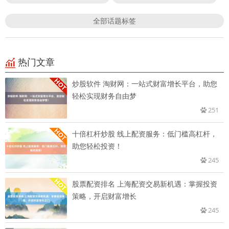
全部话题标签
热门文章
炒股软件 淘财网：一站式财富增长平台，助您
轻松实现财务自由梦
251
十倍杠杆炒股 线上配资服务：低门槛高杠杆，
助您轻松投资！
245
股票配资排名 上海配资交易新机遇：掌握投资
策略，开启财富增长
245