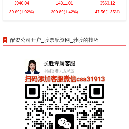
3940.04
14311.01
3563.12
39.69
(1.02%)
200.89
(1.42%)
47.56
(1.35%)
配资公司开户_股票配资网_炒股的技巧