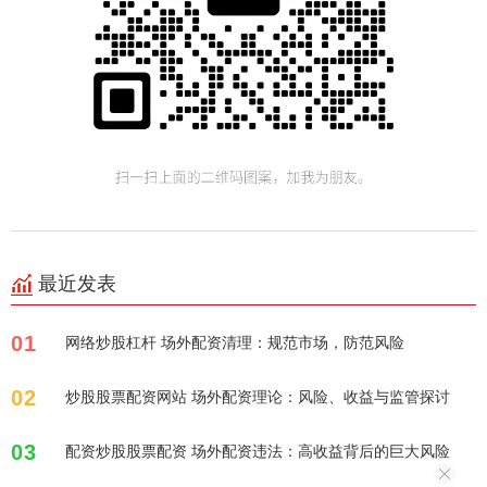
最近发表
01
网络炒股杠杆 场外配资清理：规范市场，防范风险
02
炒股股票配资网站 场外配资理论：风险、收益与监管探讨
03
配资炒股股票配资 场外配资违法：高收益背后的巨大风险