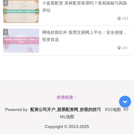
4
小盘股配资 美林配资靠谱吗？真相揭秘与风险
评估
243
5
网络炒股杠杆 股票交易网上平台：安全便捷，
投资首选
241
友情链接：
配资公司开户_股票配资网_炒股的技巧
RSS地图
HT
Powered by
ML地图
Copyright
© 2013-2025