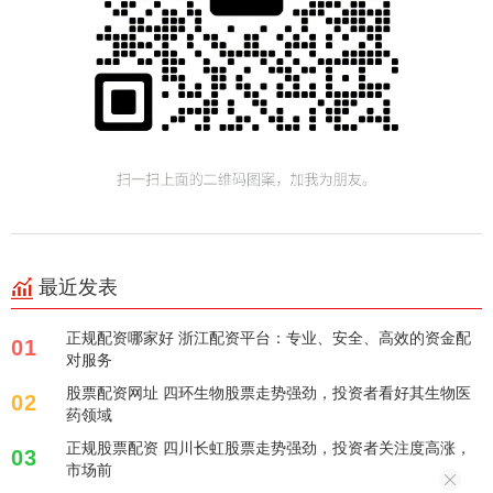
最近发表
正规配资哪家好 浙江配资平台：专业、安全、高效的资金配
01
对服务
股票配资网址 四环生物股票走势强劲，投资者看好其生物医
02
药领域
正规股票配资 四川长虹股票走势强劲，投资者关注度高涨，
03
市场前