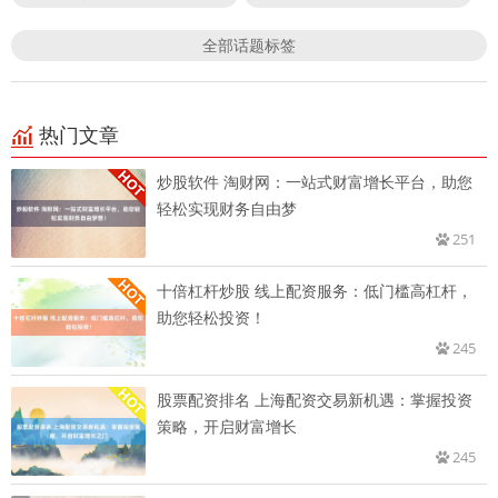
全部话题标签
热门文章
炒股软件 淘财网：一站式财富增长平台，助您
轻松实现财务自由梦
251
十倍杠杆炒股 线上配资服务：低门槛高杠杆，
助您轻松投资！
245
股票配资排名 上海配资交易新机遇：掌握投资
策略，开启财富增长
245