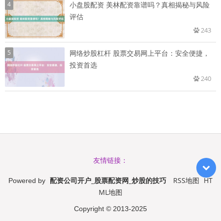
4
小盘股配资 美林配资靠谱吗？真相揭秘与风险
评估
243
5
网络炒股杠杆 股票交易网上平台：安全便捷，
投资首选
240
友情链接：
配资公司开户_股票配资网_炒股的技巧
RSS地图
HT
Powered by
ML地图
Copyright
© 2013-2025