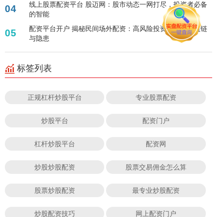
线上股票配资平台 股迈网：股市动态一网打尽，投资者必备
04
的智能
配资平台开户 揭秘民间场外配资：高风险投资背后的利益链
05
与隐患
标签列表
正规杠杆炒股平台
专业股票配资
炒股平台
配资门户
杠杆炒股平台
配资网
炒股炒股配资
股票交易佣金怎么算
股票炒股配资
最专业炒股配资
炒股配资技巧
网上配资门户