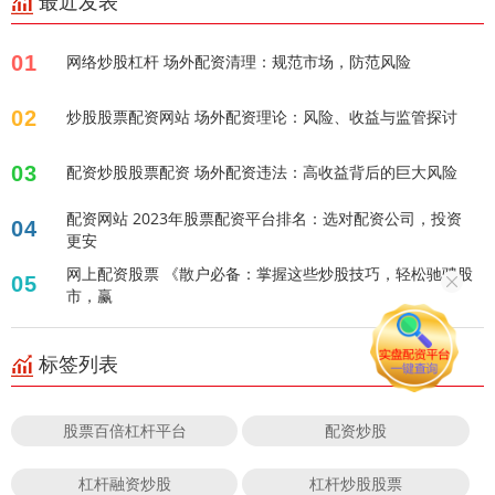
最近发表
01
网络炒股杠杆 场外配资清理：规范市场，防范风险
02
炒股股票配资网站 场外配资理论：风险、收益与监管探讨
03
配资炒股股票配资 场外配资违法：高收益背后的巨大风险
配资网站 2023年股票配资平台排名：选对配资公司，投资
04
更安
网上配资股票 《散户必备：掌握这些炒股技巧，轻松驰骋股
05
市，赢
标签列表
股票百倍杠杆平台
配资炒股
杠杆融资炒股
杠杆炒股股票