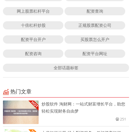
网上股票杠杆平台
配资查询
十倍杠杆炒股
正规股票配资公司
配资平台开户
买股票怎么开户
配资咨询
配资平台网址
全部话题标签
热门文章
炒股软件 淘财网：一站式财富增长平台，助您
轻松实现财务自由梦
251