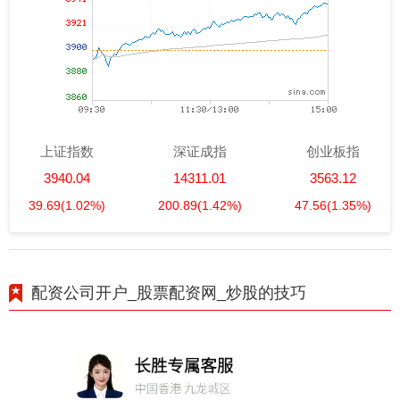
上证指数
深证成指
创业板指
3940.04
14311.01
3563.12
39.69
(1.02%)
200.89
(1.42%)
47.56
(1.35%)
配资公司开户_股票配资网_炒股的技巧